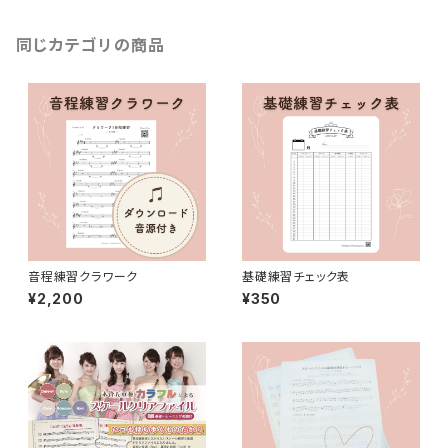
同じカテゴリの商品
音程練習クラワーク
基礎練習チェック表
¥2,200
¥350