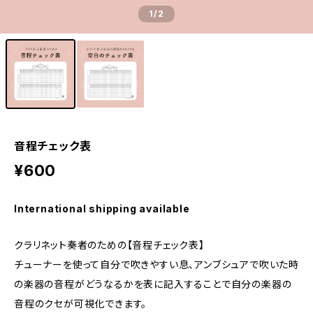
1
/2
音程チェック表
¥600
International shipping available
クラリネット奏者のための【音程チェック表】
チューナーを使って自分で吹きやすい息、アンブシュアで吹いた時
の楽器の音程がどうなるかを表に記入することで自分の楽器の
音程のクセが可視化できます。